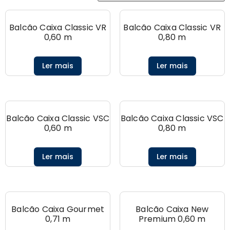
Balcão Caixa Classic VR
Balcão Caixa Classic VR
0,60 m
0,80 m
Ler mais
Ler mais
Balcão Caixa Classic VSC
Balcão Caixa Classic VSC
0,60 m
0,80 m
Ler mais
Ler mais
Balcão Caixa Gourmet
Balcão Caixa New
0,71 m
Premium 0,60 m