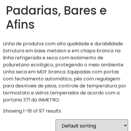
Padarias, Bares e
Afins
Linha de produtos com alta qualidade e durabilidade.
Estrutura em base metalon e em chapa branca na
linha refrigerada e seca com isolamento de
poliuretano ecológico, protegendo o meio ambiente.
Linha seca em MDF branca. Equipadas com portas
com fechamento automático, pés com regulagem
para desníveis de pisos, controle de temperatura por
termostato e vidros temperados de acordo com a
portaria 371 do INMETRO.
Showing 1–16 of 97 results