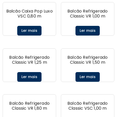
Balcão Caixa Pop Luxo
Balcão Refrigerado
VSC 0,80 m
Classic VR 1,00 m
Ler mais
Ler mais
Balcão Refrigerado
Balcão Refrigerado
Classic VR 1,25 m
Classic VR 1,50 m
Ler mais
Ler mais
Balcão Refrigerado
Balcão Refrigerado
Classic VR 1,80 m
Classic VSC 1,00 m