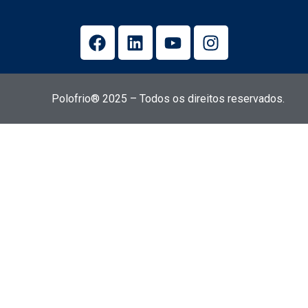
Polofrio® 2025 – Todos os direitos reservados.