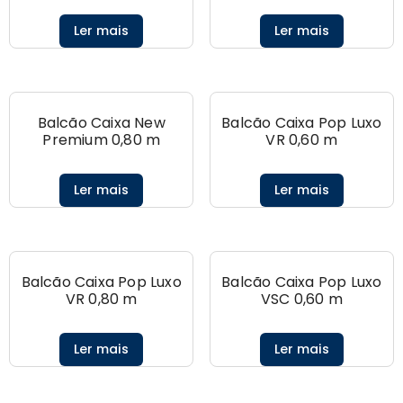
Ler mais
Ler mais
Balcão Caixa New
Balcão Caixa Pop Luxo
Premium 0,80 m
VR 0,60 m
Ler mais
Ler mais
Balcão Caixa Pop Luxo
Balcão Caixa Pop Luxo
VR 0,80 m
VSC 0,60 m
Ler mais
Ler mais